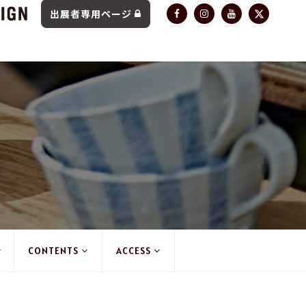
出展者専用ページ
CONTENTS
ACCESS