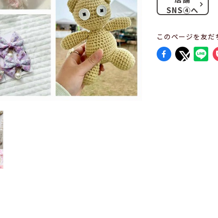
SNS④へ
このページを友だ