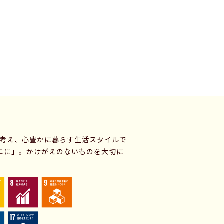
に考え、心豊かに暮らす生活スタイルで
エに」。かけがえのないものを大切に