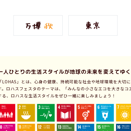
一人ひとりの生活スタイルが
地球の未来を変えてゆく
「LOHAS」とは、心身の健康、持続可能な社会や地球環境を大切
す。ロハスフェスタのテーマは、「みんなの小さなエコを大きなコ
する、ロハスな生活スタイルをぜひ一緒に楽しみましょう！