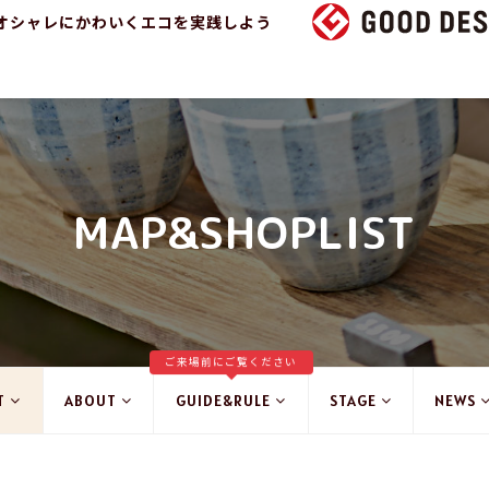
オシャレにかわいくエコを実践しよう
MAP&SHOPLIST
ご来場前にご覧ください
T
ABOUT
GUIDE&RULE
STAGE
NEWS