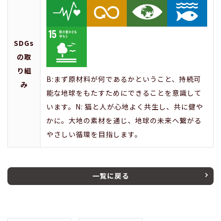
SDGs
の取
り組
B:まず原材料が何であるかということ、持続可
み
能な地球をもたすためにできることを意識して
います。N: 猫と人が心地よく共生し、共に健や
かに。大地の素材を通じ、地球の未来へ繋がる
やさしい循環を目指します。
一覧に戻る