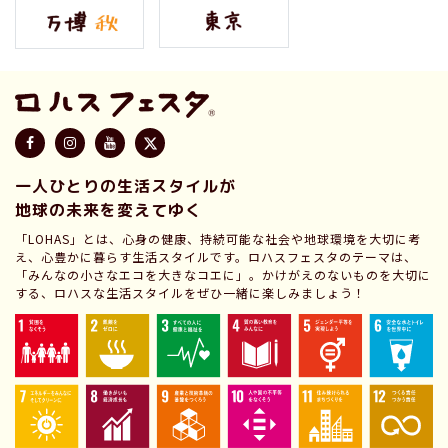
一人ひとりの生活スタイルが
地球の未来を変えてゆく
「LOHAS」とは、心身の健康、持続可能な社会や地球環境を大切に考
え、心豊かに暮らす生活スタイルです。ロハスフェスタのテーマは、
「みんなの小さなエコを大きなコエに」。かけがえのないものを大切に
する、ロハスな生活スタイルをぜひ一緒に楽しみましょう！