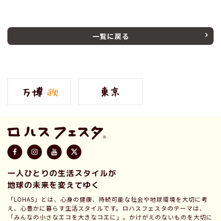
一覧に戻る
一人ひとりの生活スタイルが
地球の未来を変えてゆく
「LOHAS」とは、心身の健康、持続可能な社会や地球環境を大切に考
え、心豊かに暮らす生活スタイルです。ロハスフェスタのテーマは、
「みんなの小さなエコを大きなコエに」。かけがえのないものを大切に