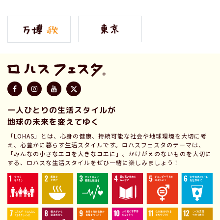
一人ひとりの生活スタイルが
地球の未来を変えてゆく
「LOHAS」とは、心身の健康、持続可能な社会や地球環境を大切に考
え、心豊かに暮らす生活スタイルです。ロハスフェスタのテーマは、
「みんなの小さなエコを大きなコエに」。かけがえのないものを大切に
する、ロハスな生活スタイルをぜひ一緒に楽しみましょう！