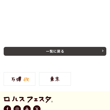
一覧に戻る