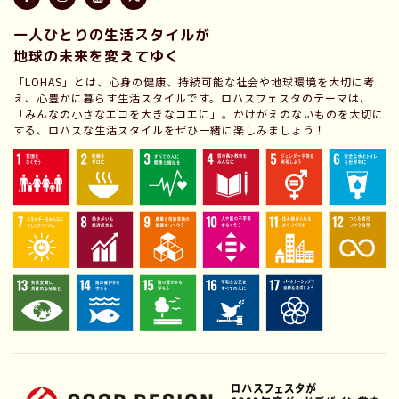
一人ひとりの生活スタイルが
地球の未来を変えてゆく
「LOHAS」とは、心身の健康、持続可能な社会や地球環境を大切に考
え、心豊かに暮らす生活スタイルです。ロハスフェスタのテーマは、
「みんなの小さなエコを大きなコエに」。かけがえのないものを大切に
する、ロハスな生活スタイルをぜひ一緒に楽しみましょう！