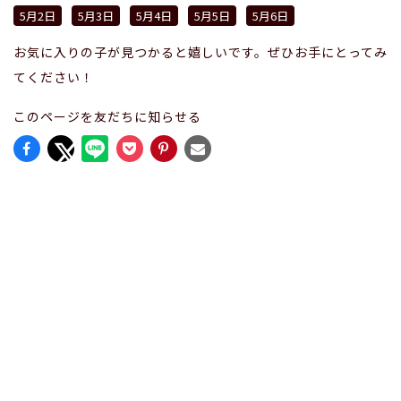
5月2日
5月3日
5月4日
5月5日
5月6日
お気に入りの子が見つかると嬉しいです。ぜひお手にとってみ
てください！
このページを友だちに知らせる