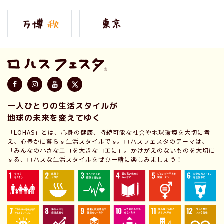
一人ひとりの生活スタイルが
地球の未来を変えてゆく
「LOHAS」とは、心身の健康、持続可能な社会や地球環境を大切に考
え、心豊かに暮らす生活スタイルです。ロハスフェスタのテーマは、
「みんなの小さなエコを大きなコエに」。かけがえのないものを大切に
する、ロハスな生活スタイルをぜひ一緒に楽しみましょう！