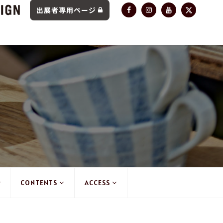
出展者専用ページ
CONTENTS
ACCESS