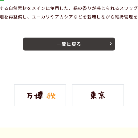
する自然素材をメインに使用した、緑の香りが感じられるスワッグ
畑を再整備し、ユーカリやアカシアなどを栽培しながら維持管理を
一覧に戻る