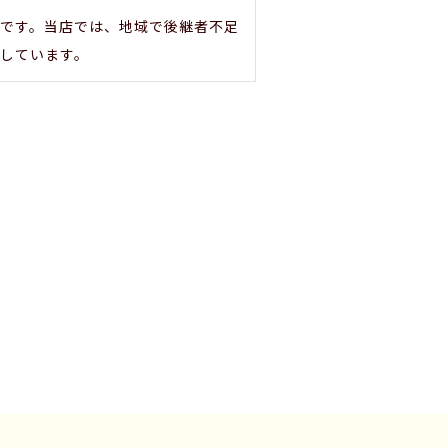
です。当店では、地域で後継者不足
しています。