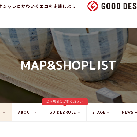
オシャレにかわいくエコを実践しよう
MAP&SHOPLIST
ご来場前にご覧ください
T
ABOUT
GUIDE&RULE
STAGE
NEWS