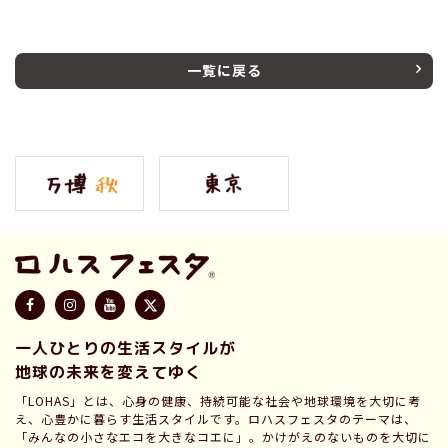
一覧に戻る
一人ひとりの生活スタイルが
地球の未来を変えてゆく
「LOHAS」とは、心身の健康、持続可能な社会や地球環境を大切に考
え、心豊かに暮らす生活スタイルです。ロハスフェスタのテーマは、
「みんなの小さなエコを大きなコエに」。かけがえのないものを大切に