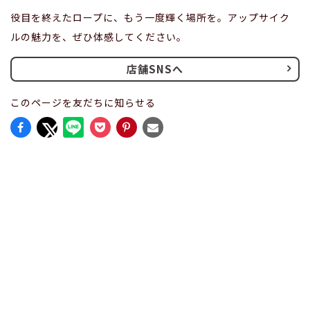
役目を終えたロープに、もう一度輝く場所を。アップサイク
ルの魅力を、ぜひ体感してください。
店舗SNSへ
このページを友だちに知らせる