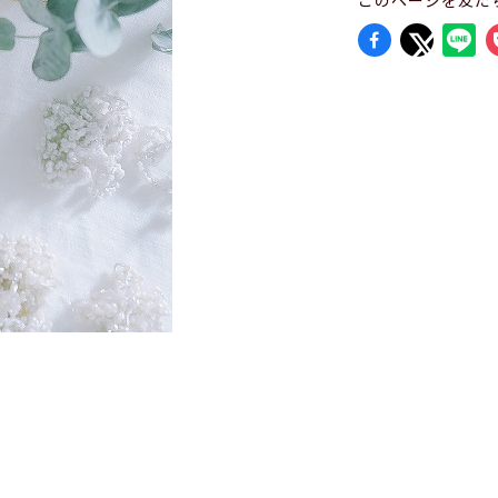
このページを友だ