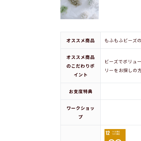
オススメ商品
もふもふビーズ
オススメ商品
ビーズでボリュ
のこだわりポ
リーをお探しの
イント
お支度特典
ワークショッ
プ