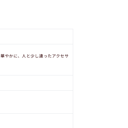
と華やかに、人と少し違ったアクセサ