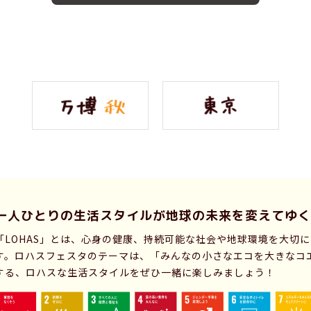
一人ひとりの生活スタイルが
地球の未来を変えてゆく
「LOHAS」とは、心身の健康、持続可能な社会や地球環境を大切
す。ロハスフェスタのテーマは、「みんなの小さなエコを大きなコ
する、ロハスな生活スタイルをぜひ一緒に楽しみましょう！