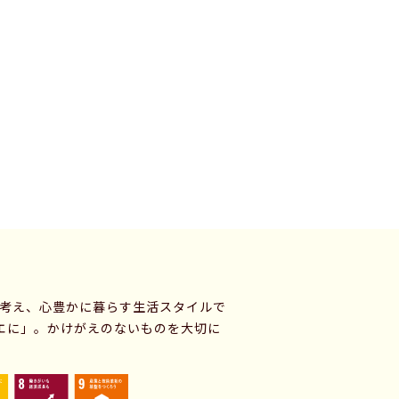
に考え、心豊かに暮らす生活スタイルで
エに」。かけがえのないものを大切に