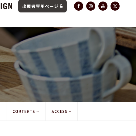
出展者専用ページ
CONTENTS
ACCESS