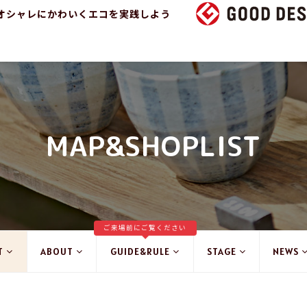
オシャレにかわいくエコを実践しよう
MAP&SHOPLIST
ご来場前にご覧ください
T
ABOUT
GUIDE&RULE
STAGE
NEWS