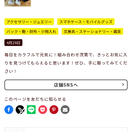
アクセサリー・ジュエリー
スマホケース・モバイルグッズ
バック・鞄・財布・小物入れ
文房具・ステーショナリー・雑貨
4月29日
毎日をカラフルで元気に！組み合わせ次第で、きっとお気に入
りを見つけてもらえると思います！ぜひ、手に取ってみてくだ
さい！
店舗SNSへ
このページを友だちに知らせる