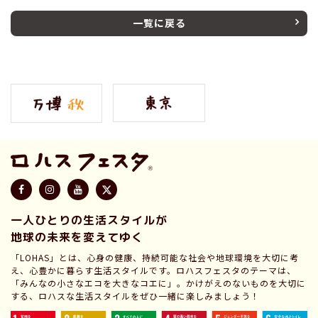
一覧に戻る
一人ひとりの生活スタイルが
地球の未来を変えてゆく
「LOHAS」とは、心身の健康、持続可能な社会や地球環境を大切に考
え、心豊かに暮らす生活スタイルです。ロハスフェスタのテーマは、
「みんなの小さなエコを大きなコエに」。かけがえのないものを大切に
する、ロハスな生活スタイルをぜひ一緒に楽しみましょう！