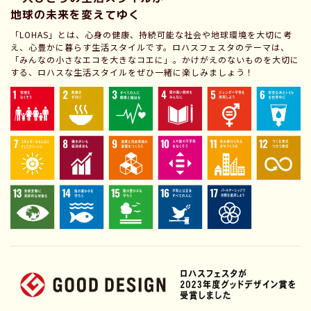
地球の未来を変えてゆく
「LOHAS」とは、心身の健康、持続可能な社会や地球環境を大切に考
え、心豊かに暮らす生活スタイルです。ロハスフェスタのテーマは、
「みんなの小さなエコを大きなコエに」。かけがえのないものを大切に
する、ロハスな生活スタイルをぜひ一緒に楽しみましょう！