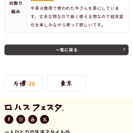
の取り
牛革は食用で使われた牛さんを革にしていま
組み
す。丈夫な物なので長く使える物なので経年変
化を楽しみながら使って欲しいです。
一覧に戻る
一人ひとりの生活スタイルが