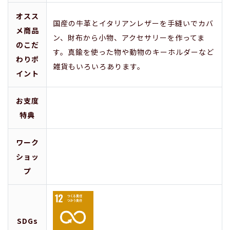
オスス
国産の牛革とイタリアンレザーを手縫いでカバ
メ商品
ン、財布から小物、アクセサリーを作ってま
のこだ
す。真鍮を使った物や動物のキーホルダーなど
わりポ
雑貨もいろいろあります。
イント
お支度
特典
ワーク
ショッ
プ
SDGs