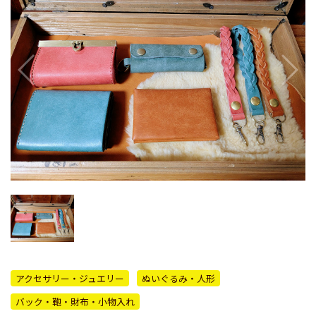
アクセサリー・ジュエリー
ぬいぐるみ・人形
バック・鞄・財布・小物入れ