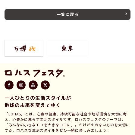
一覧に戻る
一人ひとりの生活スタイルが
地球の未来を変えてゆく
「LOHAS」とは、心身の健康、持続可能な社会や地球環境を大切に考
え、心豊かに暮らす生活スタイルです。ロハスフェスタのテーマは、
「みんなの小さなエコを大きなコエに」。かけがえのないものを大切に
する、ロハスな生活スタイルをぜひ一緒に楽しみましょう！