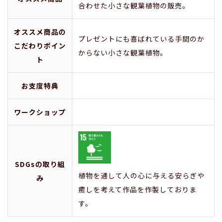
合わせた小さな観葉植物の販売。
オススメ商品の
プレゼントにも喜ばれている手間のか
こだわりポイン
からない小さな観葉植物。
ト
お支度特典
ワークショップ
SDGsの取り組
植物を通して人の心に与える安らぎや
み
癒しを考えて作品を作製しておりま
す。