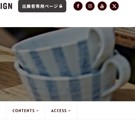
出展者専用ページ
CONTENTS
ACCESS