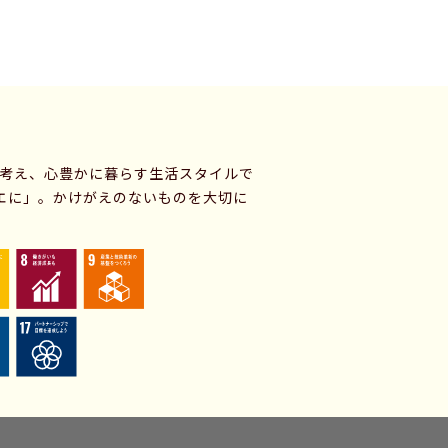
に考え、心豊かに暮らす生活スタイルで
エに」。かけがえのないものを大切に