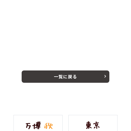
一覧に戻る