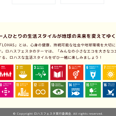
一人ひとりの生活スタイルが
地球の未来を変えてゆく
「LOHAS」とは、心身の健康、持続可能な社会や地球環境を大切
す。ロハスフェスタのテーマは、「みんなの小さなエコを大きなコ
する、ロハスな生活スタイルをぜひ一緒に楽しみましょう！
© Copyright ロハスフェスタ実行委員会. All rights reserved.