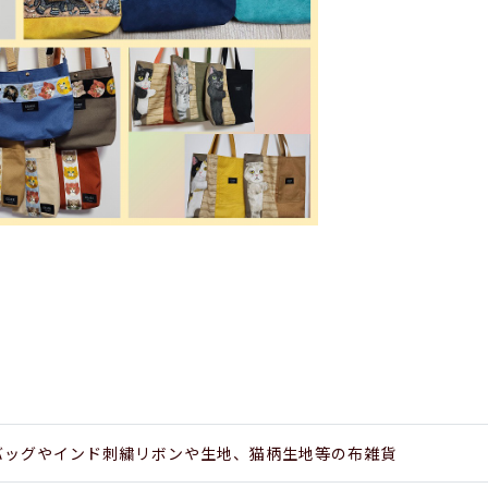
バッグやインド刺繍リボンや生地、猫柄生地等の布雑貨