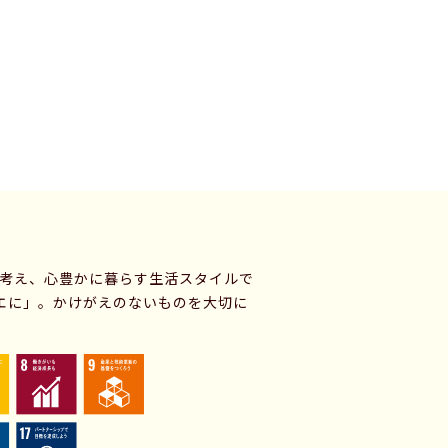
に考え、心豊かに暮らす生活スタイルで
エに」。かけがえのないものを大切に