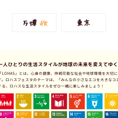
一人ひとりの生活スタイルが
地球の未来を変えてゆく
「LOHAS」とは、心身の健康、持続可能な社会や地球環境を大切
す。ロハスフェスタのテーマは、「みんなの小さなエコを大きなコ
する、ロハスな生活スタイルをぜひ一緒に楽しみましょう！