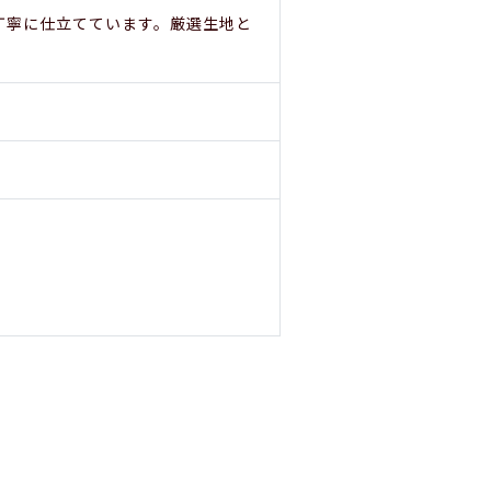
丁寧に仕立てています。厳選生地と