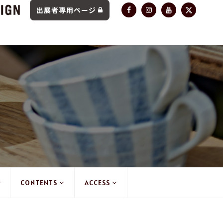
出展者専用ページ
CONTENTS
ACCESS