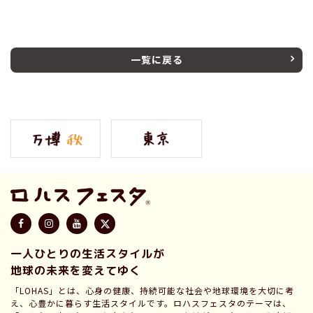
一覧に戻る
一人ひとりの生活スタイルが
地球の未来を変えてゆく
「LOHAS」とは、心身の健康、持続可能な社会や地球環境を大切に考
え、心豊かに暮らす生活スタイルです。ロハスフェスタのテーマは、