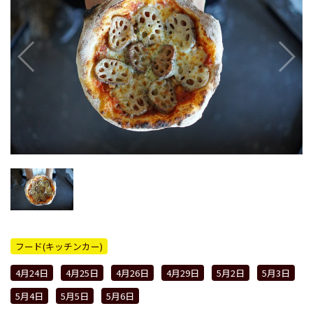
フード(キッチンカー)
4月24日
4月25日
4月26日
4月29日
5月2日
5月3日
5月4日
5月5日
5月6日