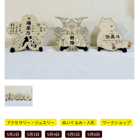
アクセサリー・ジュエリー
ぬいぐるみ・人形
ワークショップ
5月2日
5月3日
5月4日
5月5日
5月6日