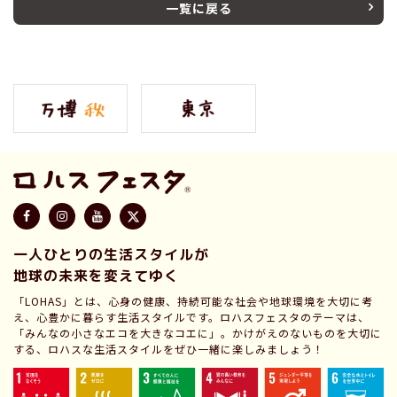
一覧に戻る
一人ひとりの生活スタイルが
地球の未来を変えてゆく
「LOHAS」とは、心身の健康、持続可能な社会や地球環境を大切に考
え、心豊かに暮らす生活スタイルです。ロハスフェスタのテーマは、
「みんなの小さなエコを大きなコエに」。かけがえのないものを大切に
する、ロハスな生活スタイルをぜひ一緒に楽しみましょう！