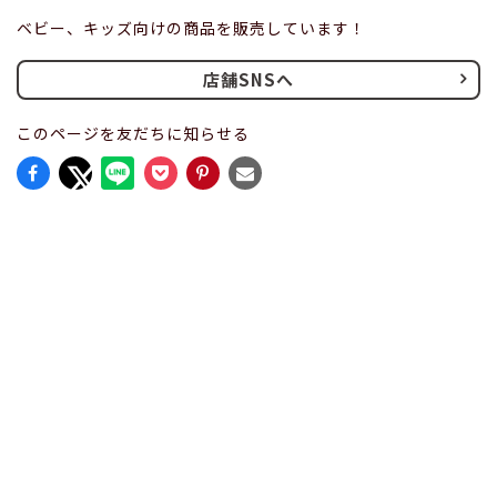
ベビー、キッズ向けの商品を販売しています！
店舗SNSへ
このページを友だちに知らせる