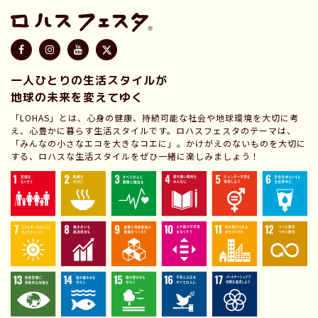
一人ひとりの生活スタイルが
地球の未来を変えてゆく
「LOHAS」とは、心身の健康、持続可能な社会や地球環境を大切に考
え、心豊かに暮らす生活スタイルです。ロハスフェスタのテーマは、
「みんなの小さなエコを大きなコエに」。かけがえのないものを大切に
する、ロハスな生活スタイルをぜひ一緒に楽しみましょう！