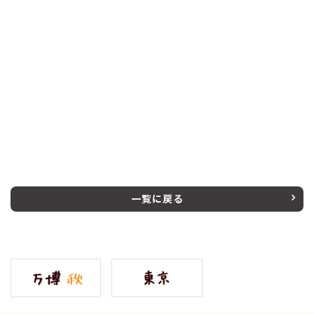
一覧に戻る