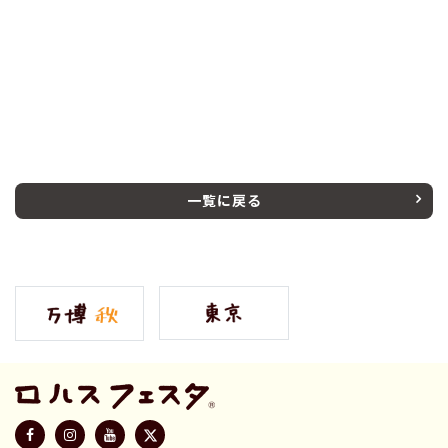
一覧に戻る