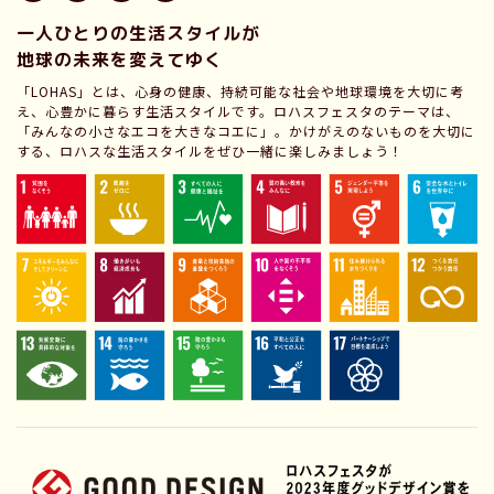
一人ひとりの生活スタイルが
地球の未来を変えてゆく
「LOHAS」とは、心身の健康、持続可能な社会や地球環境を大切に考
え、心豊かに暮らす生活スタイルです。ロハスフェスタのテーマは、
「みんなの小さなエコを大きなコエに」。かけがえのないものを大切に
する、ロハスな生活スタイルをぜひ一緒に楽しみましょう！