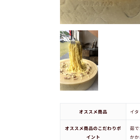
オススメ商品
イタ
オススメ商品のこだわりポ
茹で
イント
かか