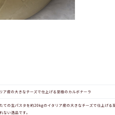
リア産の大きなチーズで仕上げる至極のカルボナーラ
たての生パスタを約20kgのイタリア産の大きなチーズで仕上げる
れない逸品です。