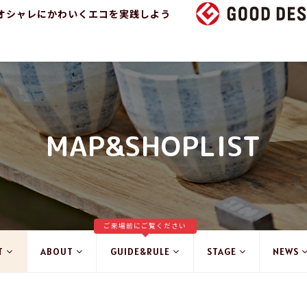
オシャレにかわいくエコを実践しよう
MAP&SHOPLIST
ご来場前にご覧ください
T
ABOUT
GUIDE&RULE
STAGE
NEWS