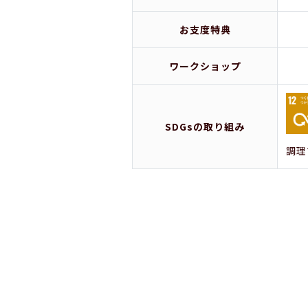
お支度特典
ワークショップ
SDGsの取り組み
調理