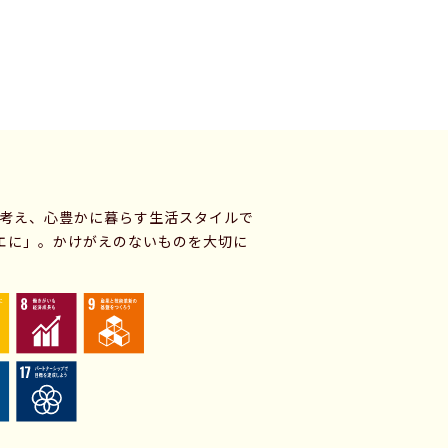
に考え、心豊かに暮らす生活スタイルで
エに」。かけがえのないものを大切に