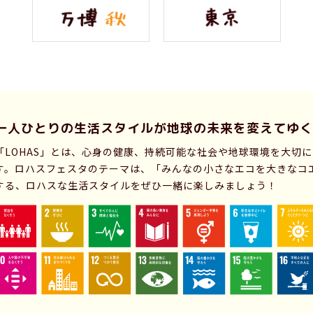
一人ひとりの生活スタイルが
地球の未来を変えてゆく
「LOHAS」とは、心身の健康、持続可能な社会や地球環境を大切
す。ロハスフェスタのテーマは、「みんなの小さなエコを大きなコ
する、ロハスな生活スタイルをぜひ一緒に楽しみましょう！