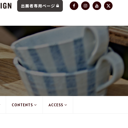
出展者専用ページ
CONTENTS
ACCESS