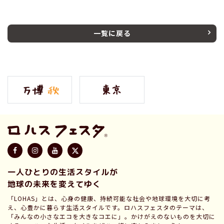
一覧に戻る
一人ひとりの生活スタイルが
地球の未来を変えてゆく
「LOHAS」とは、心身の健康、持続可能な社会や地球環境を大切に考
え、心豊かに暮らす生活スタイルです。ロハスフェスタのテーマは、
「みんなの小さなエコを大きなコエに」。かけがえのないものを大切に