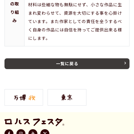
の取
材料は些細な物も無駄にせず、小さな作品に生
り組
まれ変わらせて、資源を大切にする事を心掛け
み
ています。また作家としての責任を全うするべ
く自身の作品には自信を持ってご提供出来る様
にします。
一覧に戻る