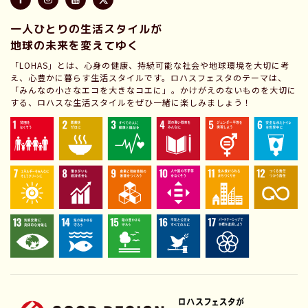
一人ひとりの生活スタイルが
地球の未来を変えてゆく
「LOHAS」とは、心身の健康、持続可能な社会や地球環境を大切に考
え、心豊かに暮らす生活スタイルです。ロハスフェスタのテーマは、
「みんなの小さなエコを大きなコエに」。かけがえのないものを大切に
する、ロハスな生活スタイルをぜひ一緒に楽しみましょう！