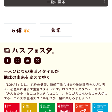
一覧に戻る
一人ひとりの生活スタイルが
地球の未来を変えてゆく
「LOHAS」とは、心身の健康、持続可能な社会や地球環境を大切に考
え、心豊かに暮らす生活スタイルです。ロハスフェスタのテーマは、
「みんなの小さなエコを大きなコエに」。かけがえのないものを大切に
する、ロハスな生活スタイルをぜひ一緒に楽しみましょう！