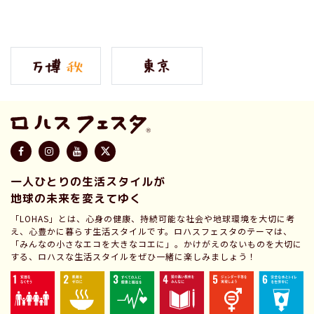
一人ひとりの生活スタイルが
地球の未来を変えてゆく
「LOHAS」とは、心身の健康、持続可能な社会や地球環境を大切に考
え、心豊かに暮らす生活スタイルです。ロハスフェスタのテーマは、
「みんなの小さなエコを大きなコエに」。かけがえのないものを大切に
する、ロハスな生活スタイルをぜひ一緒に楽しみましょう！