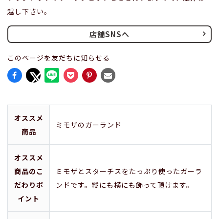
越し下さい。
店舗SNSへ
このページを友だちに知らせる
オススメ
ミモザのガーランド
商品
オススメ
商品のこ
ミモザとスターチスをたっぷり使ったガーラ
だわりポ
ンドです。縦にも横にも飾って頂けます。
イント