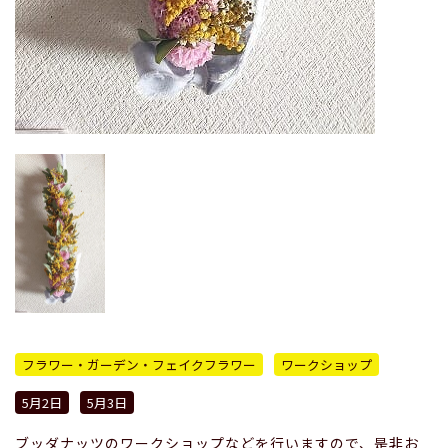
フラワー・ガーデン・フェイクフラワー
ワークショップ
5月2日
5月3日
ブッダナッツのワークショップなどを行いますので、是非お