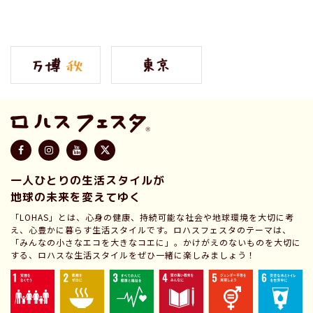
一人ひとりの生活スタイルが
地球の未来を変えてゆく
「LOHAS」とは、心身の健康、持続可能な社会や地球環境を大切に考
え、心豊かに暮らす生活スタイルです。ロハスフェスタのテーマは、
「みんなの小さなエコを大きなコエに」。かけがえのないものを大切に
する、ロハスな生活スタイルをぜひ一緒に楽しみましょう！