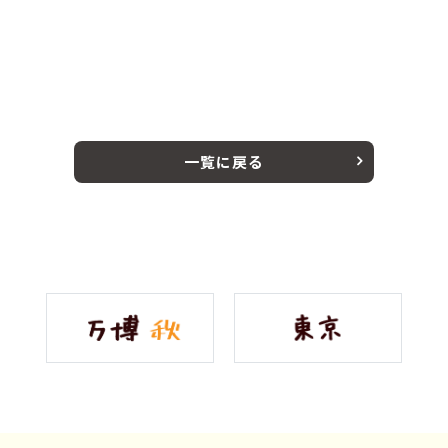
一覧に戻る