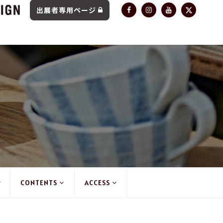
出展者専用ページ
CONTENTS
ACCESS