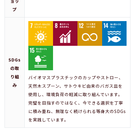
ョッ
プ
SDGs
の取
り組
バイオマスプラスチックのカップやストロー、
み
天然木スプーン、サトウキビ由来のバガス皿を
使用し、環境負荷の軽減に取り組んでいます。
完璧を目指すのではなく、今できる選択を丁寧
に積み重ね、無理なく続けられる等身大のSDGs
を実践しています。