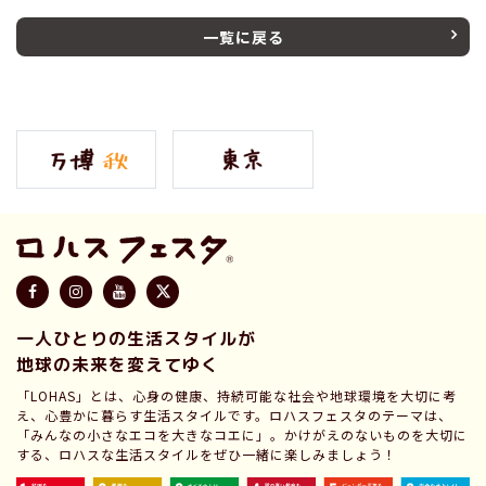
一覧に戻る
一人ひとりの生活スタイルが
地球の未来を変えてゆく
「LOHAS」とは、心身の健康、持続可能な社会や地球環境を大切に考
え、心豊かに暮らす生活スタイルです。ロハスフェスタのテーマは、
「みんなの小さなエコを大きなコエに」。かけがえのないものを大切に
する、ロハスな生活スタイルをぜひ一緒に楽しみましょう！