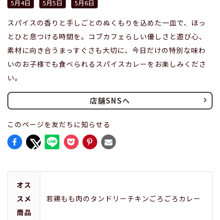
5月4日
5月5日
5月6日
スパイスの香りと手しごとのぬくもりを込めた一皿で、ほっ
とひと息つける時間を。コブカフェらしい優しさと遊び心、
素材に向き合うまっすぐさも大切に、今日だけの特別な味わ
いのお子様でも食べられるスパイスカレーをお楽しみくださ
い。
店舗SNSへ
このページを友だちに知らせる
オス
スメ
若鶏もも肉のタンドリーチキンごろごろカレー
商品