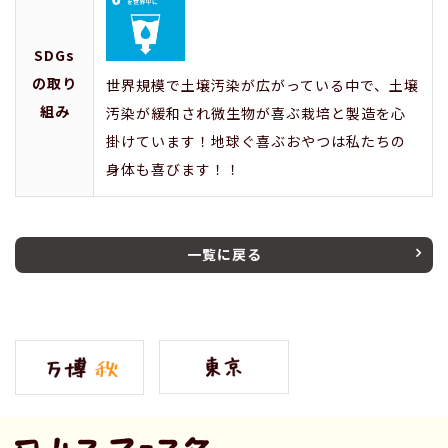
SDGs
の取り
世界規模で土壌汚染が広がっている中で、土壌
組み
汚染が緩和され微生物が喜ぶ栽培と製造を心
掛けています！地球ぐ喜ぶおやつは私たちの
身体も喜びます！！
一覧に戻る