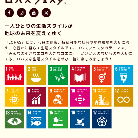
一人ひとりの生活スタイルが
地球の未来を変えてゆく
「LOHAS」とは、心身の健康、持続可能な社会や地球環境を大切に考
え、心豊かに暮らす生活スタイルです。ロハスフェスタのテーマは、
「みんなの小さなエコを大きなコエに」。かけがえのないものを大切に
する、ロハスな生活スタイルをぜひ一緒に楽しみましょう！