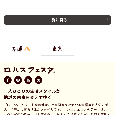
一覧に戻る
一人ひとりの生活スタイルが
地球の未来を変えてゆく
「LOHAS」とは、心身の健康、持続可能な社会や地球環境を大切に考
え、心豊かに暮らす生活スタイルです。ロハスフェスタのテーマは、
「みんなの小さなエコを大きなコエに」。かけがえのないものを大切に