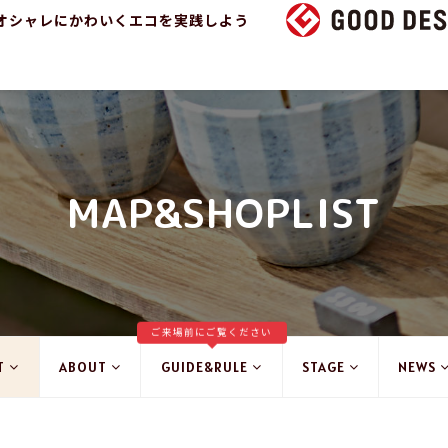
オシャレにかわいくエコを実践しよう
MAP&SHOPLIST
ご来場前にご覧ください
T
ABOUT
GUIDE&RULE
STAGE
NEWS