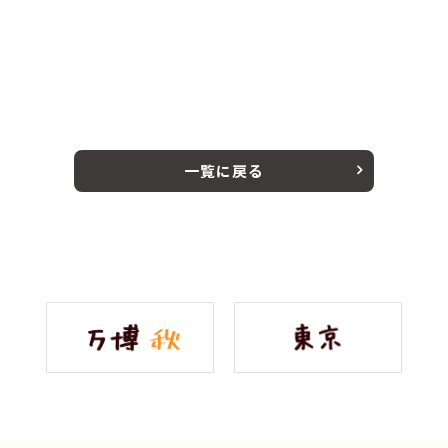
一覧に戻る