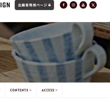
出展者専用ページ
CONTENTS
ACCESS