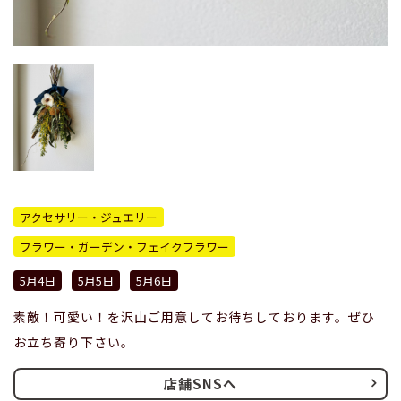
アクセサリー・ジュエリー
フラワー・ガーデン・フェイクフラワー
5月4日
5月5日
5月6日
素敵！可愛い！を沢山ご用意してお待ちしております。ぜひ
お立ち寄り下さい。
店舗SNSへ