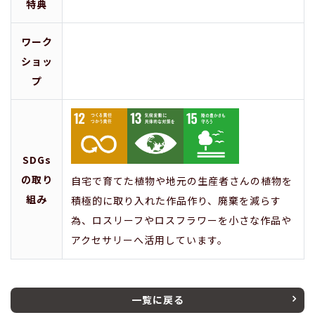
特典
ワーク
ショッ
プ
SDGs
の取り
自宅で育てた植物や地元の生産者さんの植物を
組み
積極的に取り入れた作品作り、廃棄を減らす
為、ロスリーフやロスフラワーを小さな作品や
アクセサリーへ活用しています。
一覧に戻る