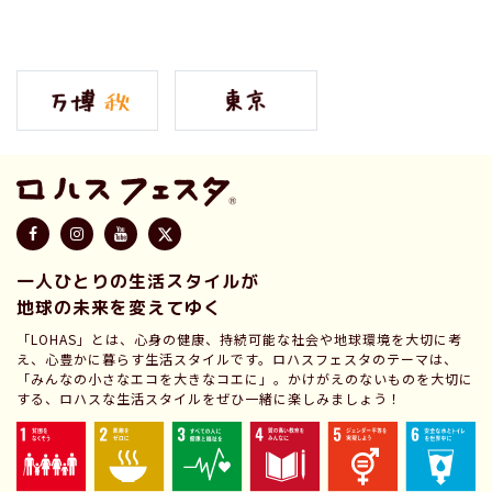
一人ひとりの生活スタイルが
地球の未来を変えてゆく
「LOHAS」とは、心身の健康、持続可能な社会や地球環境を大切に考
え、心豊かに暮らす生活スタイルです。ロハスフェスタのテーマは、
「みんなの小さなエコを大きなコエに」。かけがえのないものを大切に
する、ロハスな生活スタイルをぜひ一緒に楽しみましょう！