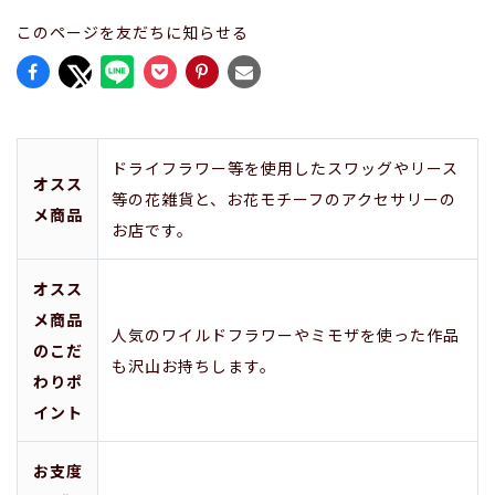
このページを友だちに知らせる
ドライフラワー等を使用したスワッグやリース
オスス
等の花雑貨と、お花モチーフのアクセサリーの
メ商品
お店です。
オスス
メ商品
人気のワイルドフラワーやミモザを使った作品
のこだ
も沢山お持ちします。
わりポ
イント
お支度