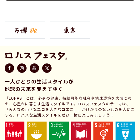
一人ひとりの生活スタイルが
地球の未来を変えてゆく
「LOHAS」とは、心身の健康、持続可能な社会や地球環境を大切に考
え、心豊かに暮らす生活スタイルです。ロハスフェスタのテーマは、
「みんなの小さなエコを大きなコエに」。かけがえのないものを大切に
する、ロハスな生活スタイルをぜひ一緒に楽しみましょう！