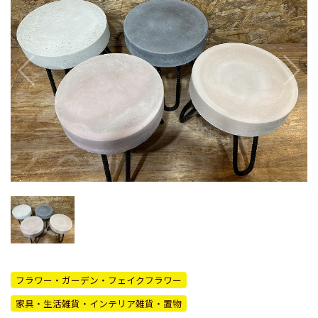
フラワー・ガーデン・フェイクフラワー
家具・生活雑貨・インテリア雑貨・置物