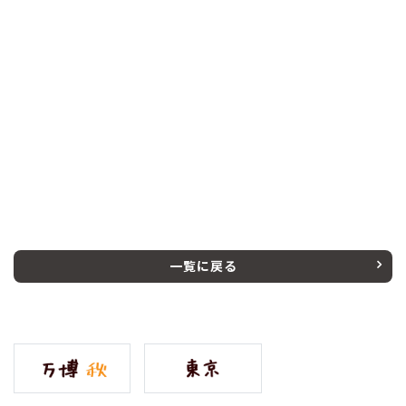
一覧に戻る