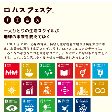
一人ひとりの生活スタイルが
地球の未来を変えてゆく
「LOHAS」とは、心身の健康、持続可能な社会や地球環境を大切に考
え、心豊かに暮らす生活スタイルです。ロハスフェスタのテーマは、
「みんなの小さなエコを大きなコエに」。かけがえのないものを大切に
する、ロハスな生活スタイルをぜひ一緒に楽しみましょう！