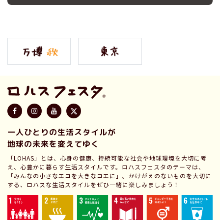
一人ひとりの生活スタイルが
地球の未来を変えてゆく
「LOHAS」とは、心身の健康、持続可能な社会や地球環境を大切に考
え、心豊かに暮らす生活スタイルです。ロハスフェスタのテーマは、
「みんなの小さなエコを大きなコエに」。かけがえのないものを大切に
する、ロハスな生活スタイルをぜひ一緒に楽しみましょう！