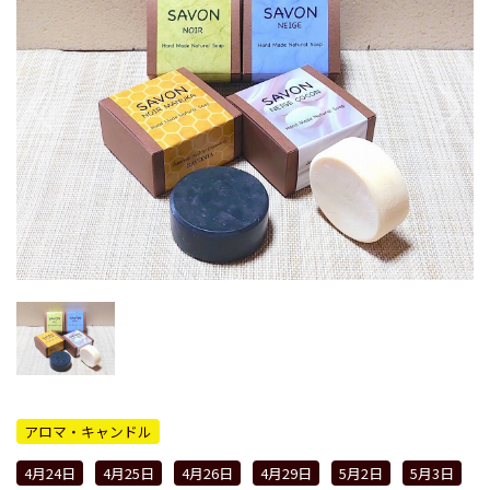
アロマ・キャンドル
4月24日
4月25日
4月26日
4月29日
5月2日
5月3日