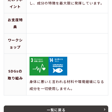
し、成分の特徴を最大限に発揮しています。
イント
お支度特
典
ワークシ
ョップ
SDGsの
取り組み
身体に悪いと言われる材料や環境破壊になる
成分を一切使用しません。
一覧に戻る