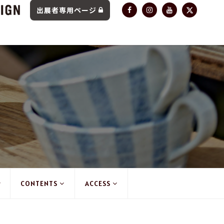
出展者専用ページ
CONTENTS
ACCESS