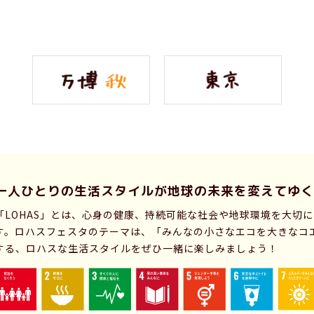
一人ひとりの生活スタイルが
地球の未来を変えてゆく
「LOHAS」とは、心身の健康、持続可能な社会や地球環境を大切
す。ロハスフェスタのテーマは、「みんなの小さなエコを大きなコ
する、ロハスな生活スタイルをぜひ一緒に楽しみましょう！