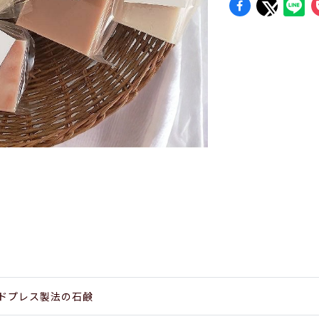
ドプレス製法の石鹸