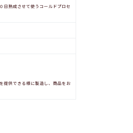
０日熟成させて使うコールドプロセ
を提供できる様に製造し、商品をお