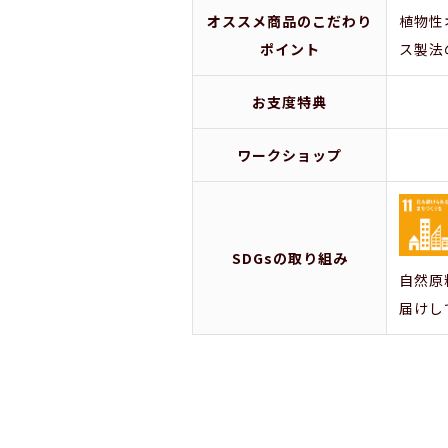
オススメ商品のこだわり
植物性
ポイント
ス製法
お支度特典
ワークショップ
SDGsの取り組み
自然原
届けし