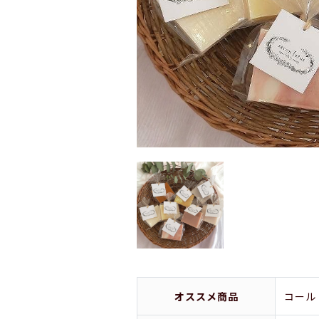
オススメ商品
コール