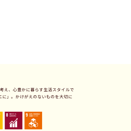
に考え、心豊かに暮らす生活スタイルで
エに」。かけがえのないものを大切に