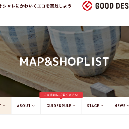
オシャレにかわいくエコを実践しよう
MAP&SHOPLIST
ご来場前にご覧ください
T
ABOUT
GUIDE&RULE
STAGE
NEWS