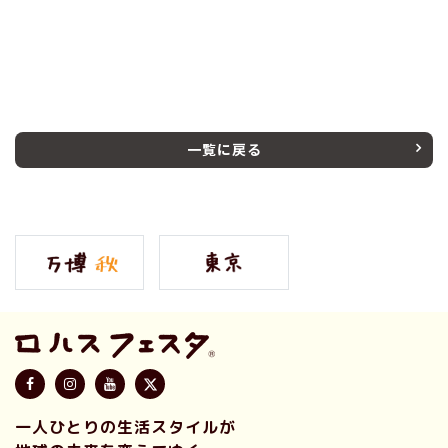
一覧に戻る
一人ひとりの生活スタイルが