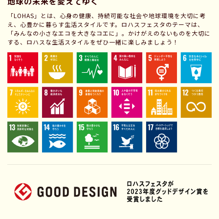
地球の未来を変えてゆく
「LOHAS」とは、心身の健康、持続可能な社会や地球環境を大切に考
え、心豊かに暮らす生活スタイルです。ロハスフェスタのテーマは、
「みんなの小さなエコを大きなコエに」。かけがえのないものを大切に
する、ロハスな生活スタイルをぜひ一緒に楽しみましょう！