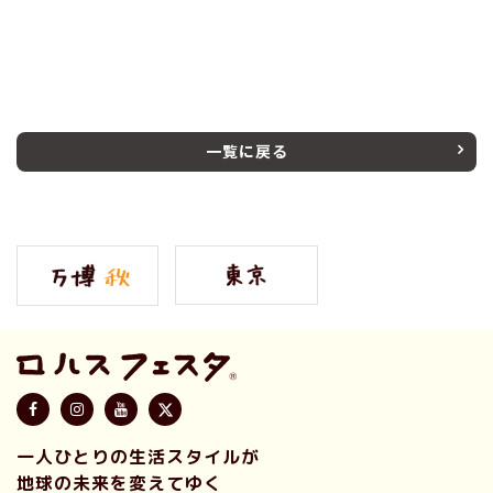
一覧に戻る
一人ひとりの生活スタイルが
地球の未来を変えてゆく