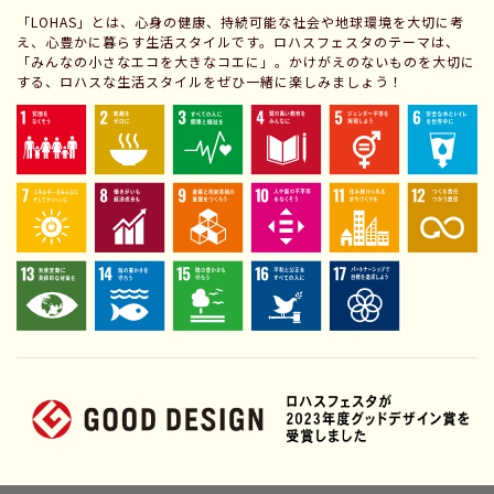
「LOHAS」とは、心身の健康、持続可能な社会や地球環境を大切に考
え、心豊かに暮らす生活スタイルです。ロハスフェスタのテーマは、
「みんなの小さなエコを大きなコエに」。かけがえのないものを大切に
する、ロハスな生活スタイルをぜひ一緒に楽しみましょう！