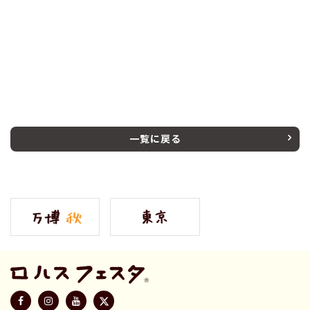
一覧に戻る