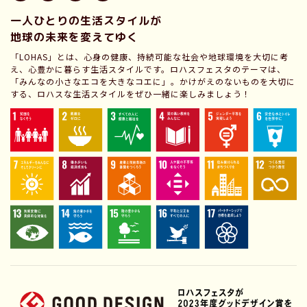
一人ひとりの生活スタイルが
地球の未来を変えてゆく
「LOHAS」とは、心身の健康、持続可能な社会や地球環境を大切に考
え、心豊かに暮らす生活スタイルです。ロハスフェスタのテーマは、
「みんなの小さなエコを大きなコエに」。かけがえのないものを大切に
する、ロハスな生活スタイルをぜひ一緒に楽しみましょう！