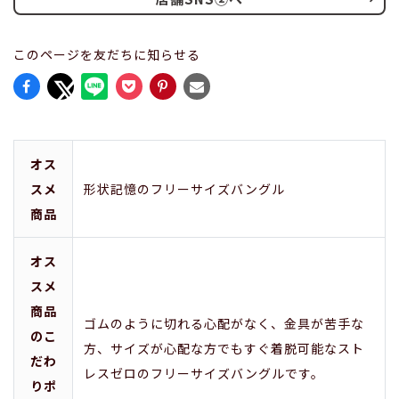
このページを友だちに知らせる
オス
スメ
形状記憶のフリーサイズバングル
商品
オス
スメ
商品
ゴムのように切れる心配がなく、金具が苦手な
のこ
方、サイズが心配な方でもすぐ着脱可能なスト
だわ
レスゼロのフリーサイズバングルです。
りポ