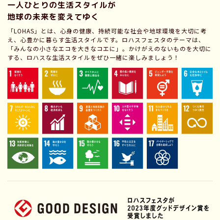
一人ひとりの生活スタイルが
地球の未来を変えてゆく
「LOHAS」とは、心身の健康、持続可能な社会や地球環境を大切に考
え、心豊かに暮らす生活スタイルです。ロハスフェスタのテーマは、
「みんなの小さなエコを大きなコエに」。かけがえのないものを大切に
する、ロハスな生活スタイルをぜひ一緒に楽しみましょう！