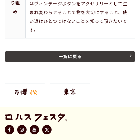
り組
はヴィンテージボタンをアクセサリーとして生
み
まれ変わらせることで物を大切にすること、使
い道はひとつではないことを知って頂きたいで
す。
一覧に戻る