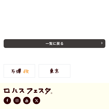
一覧に戻る