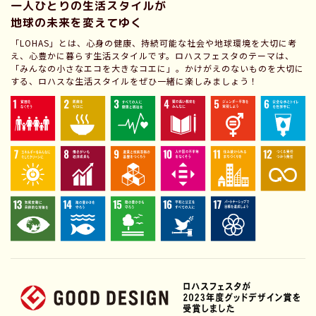
一人ひとりの生活スタイルが
地球の未来を変えてゆく
「LOHAS」とは、心身の健康、持続可能な社会や地球環境を大切に考
え、心豊かに暮らす生活スタイルです。ロハスフェスタのテーマは、
「みんなの小さなエコを大きなコエに」。かけがえのないものを大切に
する、ロハスな生活スタイルをぜひ一緒に楽しみましょう！