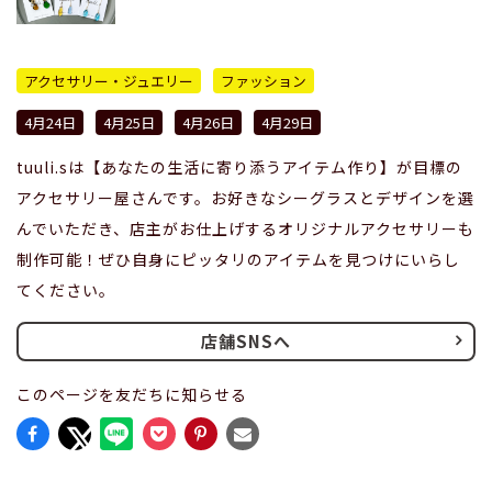
アクセサリー・ジュエリー
ファッション
4月24日
4月25日
4月26日
4月29日
tuuli.sは【あなたの生活に寄り添うアイテム作り】が目標の
アクセサリー屋さんです。お好きなシーグラスとデザインを選
んでいただき、店主がお仕上げするオリジナルアクセサリーも
制作可能！ぜひ自身にピッタリのアイテムを見つけにいらし
てください。
店舗SNSへ
このページを友だちに知らせる