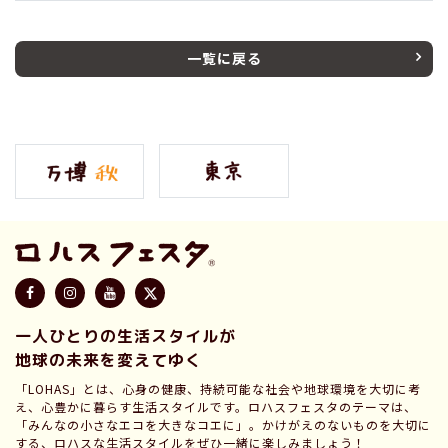
一覧に戻る
一人ひとりの生活スタイルが
地球の未来を変えてゆく
「LOHAS」とは、心身の健康、持続可能な社会や地球環境を大切に考
え、心豊かに暮らす生活スタイルです。ロハスフェスタのテーマは、
「みんなの小さなエコを大きなコエに」。かけがえのないものを大切に
する、ロハスな生活スタイルをぜひ一緒に楽しみましょう！