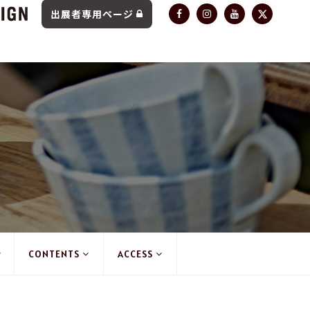
出展者専用ページ
CONTENTS
ACCESS