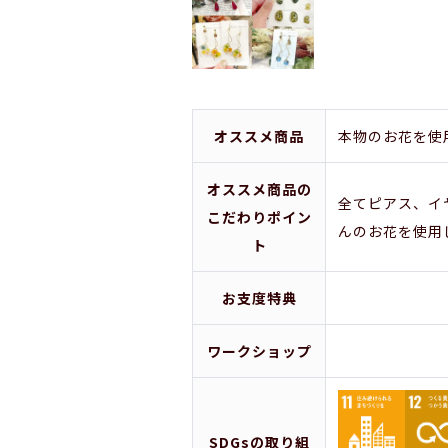
オススメ商品
本物のお花を使
オススメ商品の
全てピアス、イ
こだわりポイン
んのお花を使用
ト
お支度特典
ワークショップ
SDGsの取り組