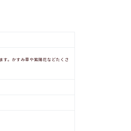
ます。かすみ草や紫陽花などたくさ