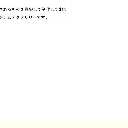
されるものを意識して制作しており
ジナルアクセサリーです。