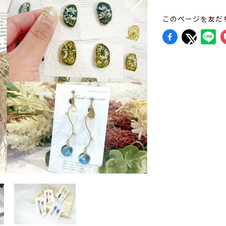
このページを友だ