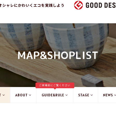
オシャレにかわいくエコを実践しよう
MAP&SHOPLIST
ご来場前にご覧ください
T
ABOUT
GUIDE&RULE
STAGE
NEWS