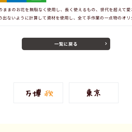
のままのお花を無駄なく使用し、長く使えるもの、世代を超えて愛
の出ないように計算して資材を使用し、全て手作業の一点物のオリ
一覧に戻る