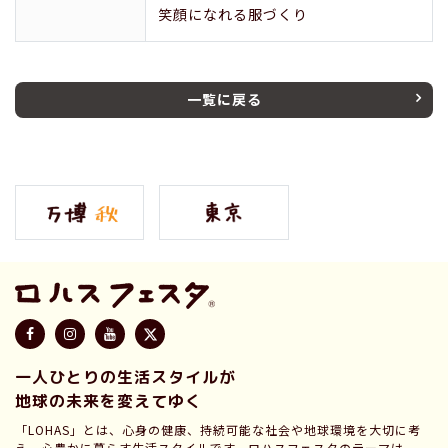
笑顔になれる服づくり
一覧に戻る
一人ひとりの生活スタイルが
地球の未来を変えてゆく
「LOHAS」とは、心身の健康、持続可能な社会や地球環境を大切に考
え、心豊かに暮らす生活スタイルです。ロハスフェスタのテーマは、