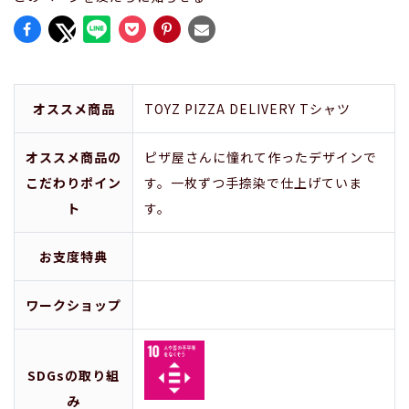
オススメ商品
TOYZ PIZZA DELIVERY Tシャツ
オススメ商品の
ピザ屋さんに憧れて作ったデザインで
こだわりポイン
す。一枚ずつ手捺染で仕上げていま
ト
す。
お支度特典
ワークショップ
SDGsの取り組
み