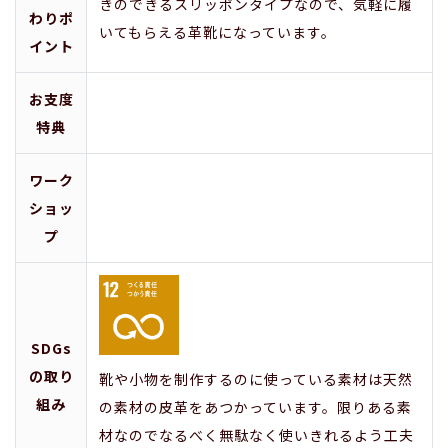
きのできるスリッポンタイプなので、気軽に履
わりポ
いてもらえる革靴になっています。
イント
お支度
特典
ワーク
ショッ
プ
SDGs
の取り
靴や小物を制作するのに使っている素材は天然
組み
の素材の皮革をあつかっています。限りある素
材なのでなるべく無駄なく使いきれるよう工夫