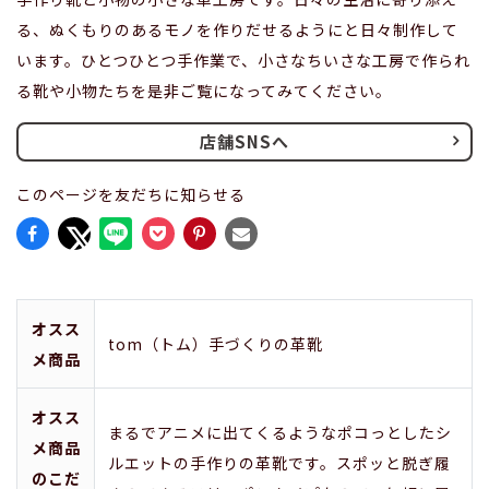
る、ぬくもりのあるモノを作りだせるようにと日々制作して
います。ひとつひとつ手作業で、小さなちいさな工房で作られ
る靴や小物たちを是非ご覧になってみてください。
店舗SNSへ
このページを友だちに知らせる
オスス
tom（トム）手づくりの革靴
メ商品
オスス
まるでアニメに出てくるようなポコっとしたシ
メ商品
ルエットの手作りの革靴です。スポッと脱ぎ履
のこだ