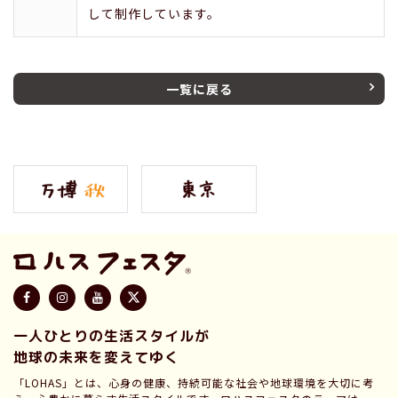
して制作しています。
一覧に戻る
一人ひとりの生活スタイルが
地球の未来を変えてゆく
「LOHAS」とは、心身の健康、持続可能な社会や地球環境を大切に考