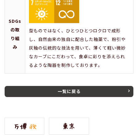
SDGs
の取
型ものではなく、ひとつひとつロクロで成形
り組
し、自然由来の独自に配合した釉薬で、粉引や
み
灰釉の伝統的な技法を用いて、薄くて軽い微妙
なカーブにこだわって、食卓に彩りを添えられ
るような陶器を制作しております。
一覧に戻る