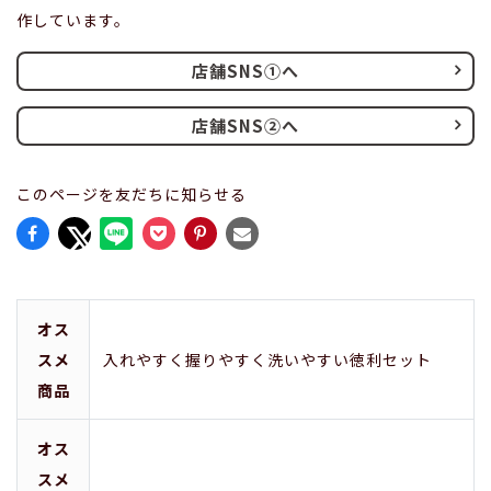
作しています。
店舗SNS①へ
店舗SNS②へ
このページを友だちに知らせる
オス
スメ
入れやすく握りやすく洗いやすい徳利セット
商品
オス
スメ