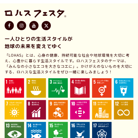
一人ひとりの生活スタイルが
地球の未来を変えてゆく
「LOHAS」とは、心身の健康、持続可能な社会や地球環境を大切に考
え、心豊かに暮らす生活スタイルです。ロハスフェスタのテーマは、
「みんなの小さなエコを大きなコエに」。かけがえのないものを大切に
する、ロハスな生活スタイルをぜひ一緒に楽しみましょう！