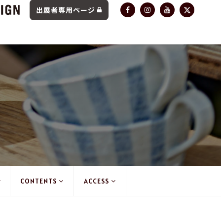
出展者専用ページ
CONTENTS
ACCESS