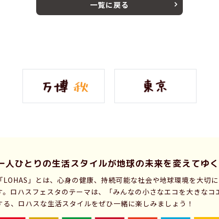
一覧に戻る
一人ひとりの生活スタイルが
地球の未来を変えてゆく
「LOHAS」とは、心身の健康、持続可能な社会や地球環境を大切
す。ロハスフェスタのテーマは、「みんなの小さなエコを大きなコ
する、ロハスな生活スタイルをぜひ一緒に楽しみましょう！