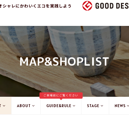
オシャレにかわいくエコを実践しよう
MAP&SHOPLIST
ご来場前にご覧ください
T
ABOUT
GUIDE&RULE
STAGE
NEWS