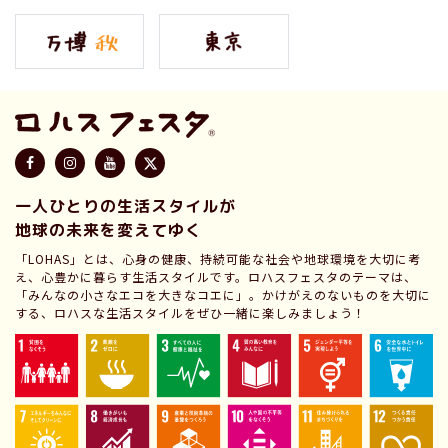
一人ひとりの生活スタイルが
地球の未来を変えてゆく
「LOHAS」とは、心身の健康、持続可能な社会や地球環境を大切に考
え、心豊かに暮らす生活スタイルです。ロハスフェスタのテーマは、
「みんなの小さなエコを大きなコエに」。かけがえのないものを大切に
する、ロハスな生活スタイルをぜひ一緒に楽しみましょう！