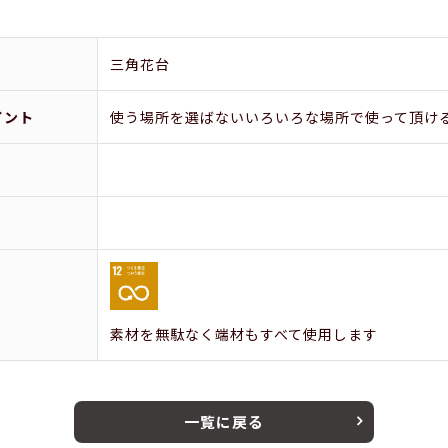
三角花台
イント
使う場所を選ばないいろいろな場所で使って頂け
素材を無駄なく端材もすべて使用します
一覧に戻る