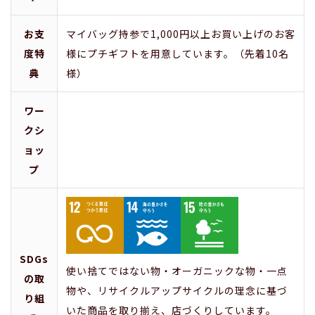
お支
マイバッグ持参で1,000円以上お買い上げのお客
度特
様にプチギフトを用意しています。（先着10名
典
様）
ワー
クシ
ョッ
プ
SDGs
使い捨てではない物・オーガニックな物・一点
の取
物や、リサイクルアップサイクルの理念に基づ
り組
いた商品を取り揃え、店づくりしています。