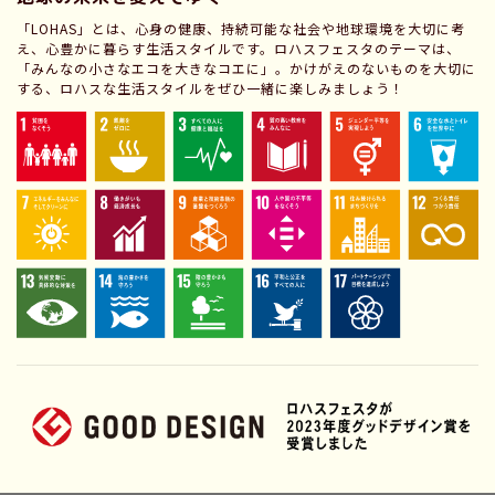
「LOHAS」とは、心身の健康、持続可能な社会や地球環境を大切に考
え、心豊かに暮らす生活スタイルです。ロハスフェスタのテーマは、
「みんなの小さなエコを大きなコエに」。かけがえのないものを大切に
する、ロハスな生活スタイルをぜひ一緒に楽しみましょう！