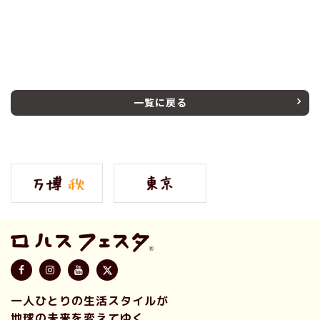
一覧に戻る
一人ひとりの生活スタイルが
地球の未来を変えてゆく